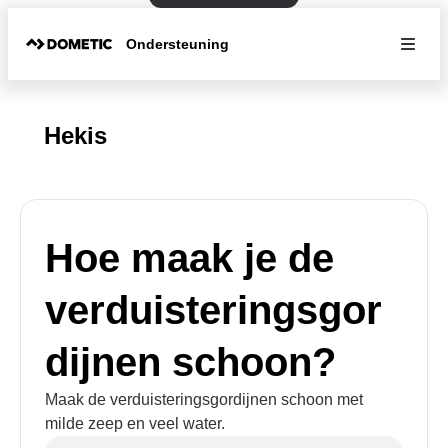
Ondersteuning
Hekis
Hoe maak je de
verduisteringsgor
dijnen schoon?
Maak de verduisteringsgordijnen schoon met
milde zeep en veel water.