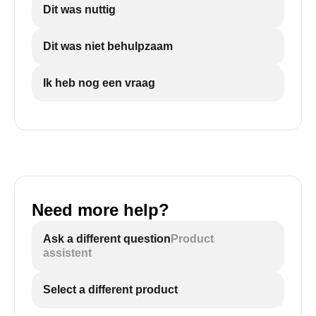
Dit was nuttig
Dit was niet behulpzaam
Ik heb nog een vraag
Need more help?
Ask a different question
Product
assistent
Select a different product