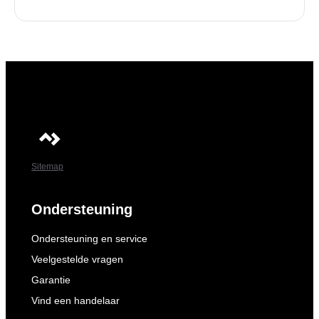
Sitemap
Ondersteuning
Ondersteuning en service
Veelgestelde vragen
Garantie
Vind een handelaar