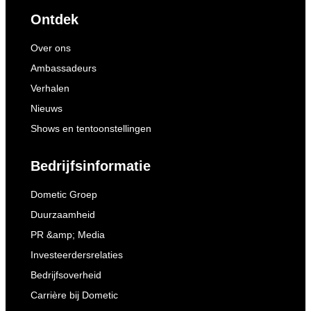
Ontdek
Over ons
Ambassadeurs
Verhalen
Nieuws
Shows en tentoonstellingen
Bedrijfsinformatie
Dometic Groep
Duurzaamheid
PR &amp; Media
Investeerdersrelaties
Bedrijfsoverheid
Carrière bij Dometic