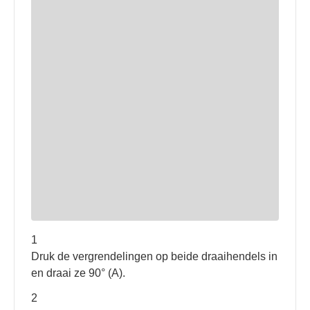
1
Druk de vergrendelingen op beide draaihendels in
en draai ze 90° (A).
2