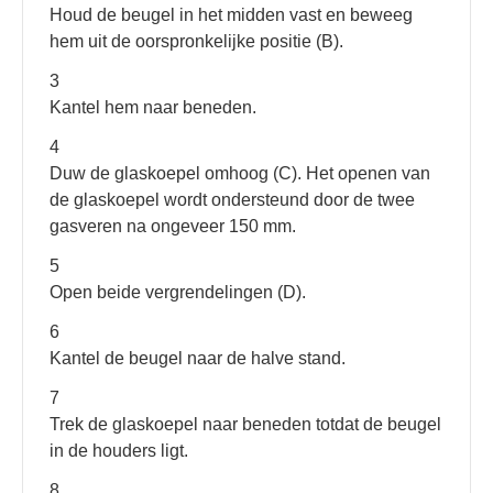
Houd de beugel in het midden vast en beweeg
hem uit de oorspronkelijke positie (B).
3
Kantel hem naar beneden.
4
Duw de glaskoepel omhoog (C). Het openen van
de glaskoepel wordt ondersteund door de twee
gasveren na ongeveer 150 mm.
5
Open beide vergrendelingen (D).
6
Kantel de beugel naar de halve stand.
7
Trek de glaskoepel naar beneden totdat de beugel
in de houders ligt.
8