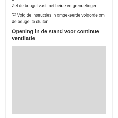
Zet de beugel vast met beide vergrendelingen.
💡 Volg de instructies in omgekeerde volgorde om
de beugel te sluiten.
Opening in de stand voor continue
ventilatie