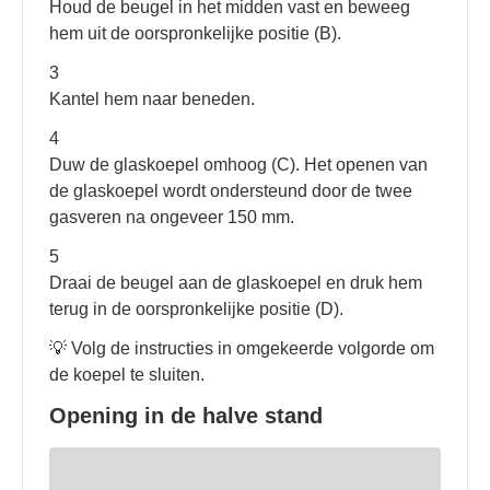
Houd de beugel in het midden vast en beweeg
hem uit de oorspronkelijke positie (B).
3
Kantel hem naar beneden.
4
Duw de glaskoepel omhoog (C). Het openen van
de glaskoepel wordt ondersteund door de twee
gasveren na ongeveer 150 mm.
5
Draai de beugel aan de glaskoepel en druk hem
terug in de oorspronkelijke positie (D).
💡 Volg de instructies in omgekeerde volgorde om
de koepel te sluiten.
Opening in de halve stand