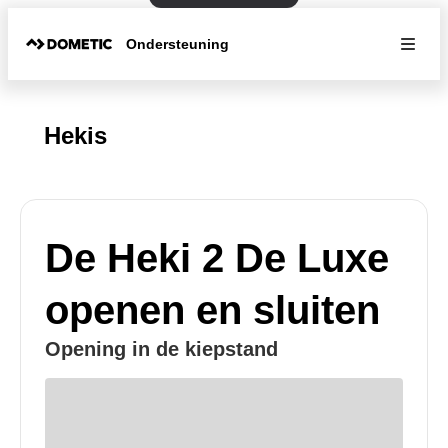
Ondersteuning
Hekis
De Heki 2 De Luxe
openen en sluiten
Opening in de kiepstand