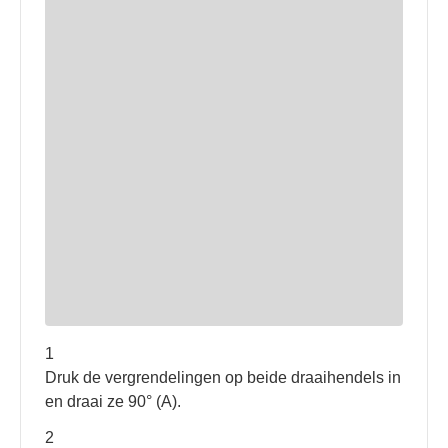
1
Druk de vergrendelingen op beide draaihendels in
en draai ze 90° (A).
2