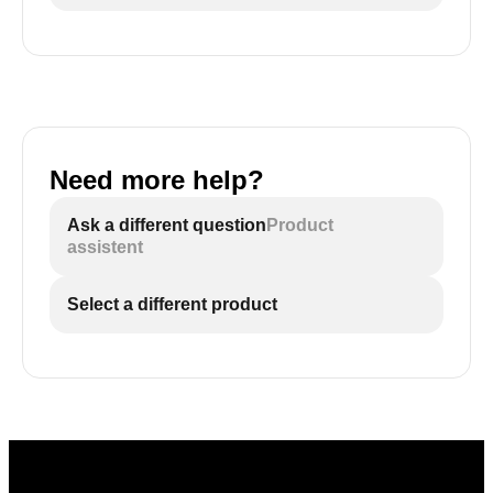
Need more help?
Ask a different question
Product
assistent
Select a different product