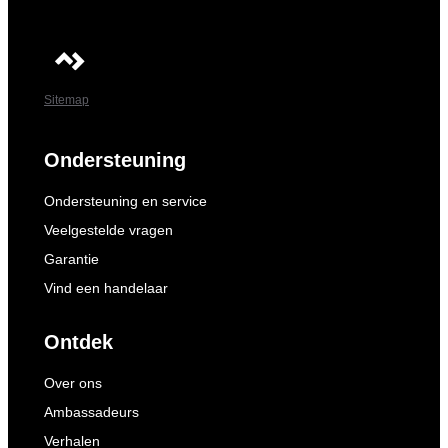
Sitemap
Ondersteuning
Ondersteuning en service
Veelgestelde vragen
Garantie
Vind een handelaar
Ontdek
Over ons
Ambassadeurs
Verhalen