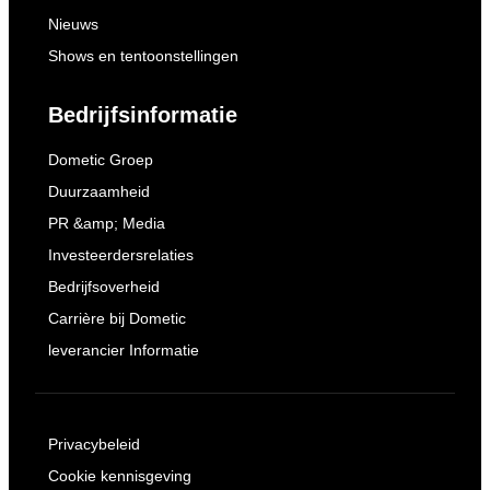
Nieuws
Shows en tentoonstellingen
Bedrijfsinformatie
Dometic Groep
Duurzaamheid
PR &amp; Media
Investeerdersrelaties
Bedrijfsoverheid
Carrière bij Dometic
leverancier Informatie
Privacybeleid
Cookie kennisgeving