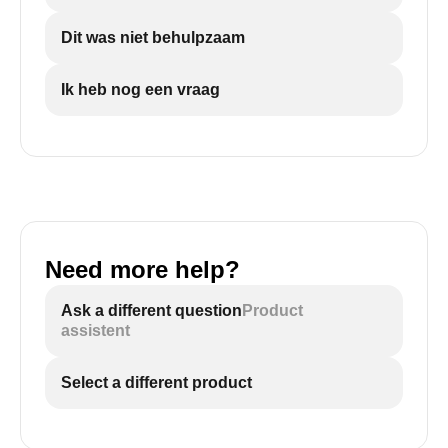
Dit was niet behulpzaam
Ik heb nog een vraag
Need more help?
Ask a different question
Product
assistent
Select a different product