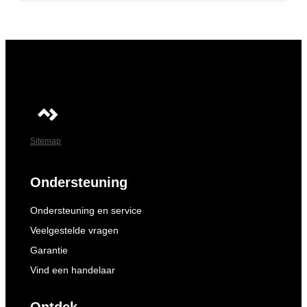
Sitemap
Ondersteuning
Ondersteuning en service
Veelgestelde vragen
Garantie
Vind een handelaar