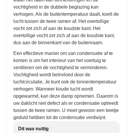
vochtigheid in de dubbele beglazing kan
verhogen. Als de buitentemperatuur daalt, koelt de
lucht tussen de twee ramen af. Het overtollige
vocht zet zich af aan de koudste kant. Het
overtollige vocht zet zich af aan de koudste kant,
dus aan de binnenkant van de buitenraam.
Een effectieve manier om van condensatie af te
komen is om het interieur van het voertuig te
ventileren om de vochtigheid te verminderen.
Vochtigheid wordt beïnvloed door de
luchtcirculatie. Je kunt ook de binnentemperatuur
verhogen. Wanneer koude lucht wordt
opgewarmd, kan deze damp opnemen. Daarom is
uw daklicht niet defect als er condensatie optreedt
tussen de twee ramen. U moet gewoon een beetje
geduld hebben tot de condensatie verdwijnt.
Dit was nuttig