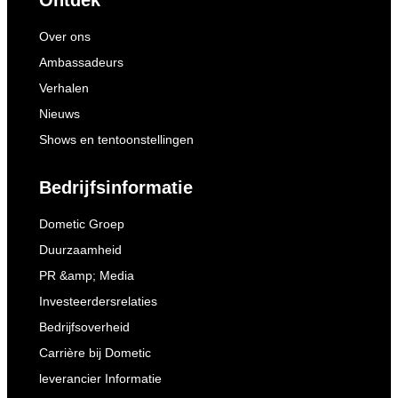
Ontdek
Over ons
Ambassadeurs
Verhalen
Nieuws
Shows en tentoonstellingen
Bedrijfsinformatie
Dometic Groep
Duurzaamheid
PR &amp; Media
Investeerdersrelaties
Bedrijfsoverheid
Carrière bij Dometic
leverancier Informatie