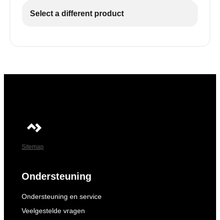
Select a different product
Sitemap
Ondersteuning
Ondersteuning en service
Veelgestelde vragen