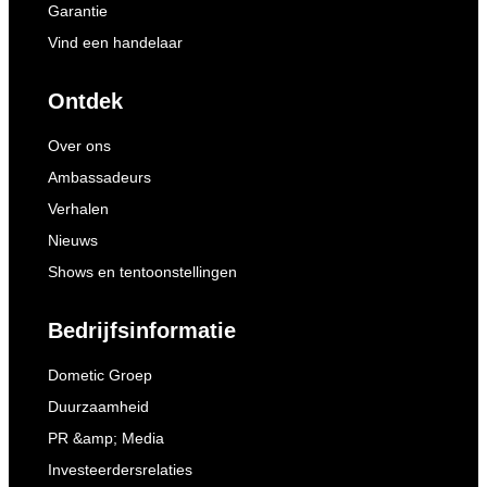
Garantie
Vind een handelaar
Ontdek
Over ons
Ambassadeurs
Verhalen
Nieuws
Shows en tentoonstellingen
Bedrijfsinformatie
Dometic Groep
Duurzaamheid
PR &amp; Media
Investeerdersrelaties