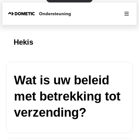
Ondersteuning
Hekis
Wat is uw beleid
met betrekking tot
verzending?