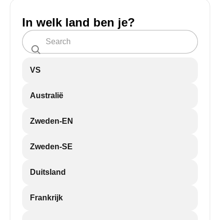
In welk land ben je?
VS
Australië
Zweden-EN
Zweden-SE
Duitsland
Frankrijk