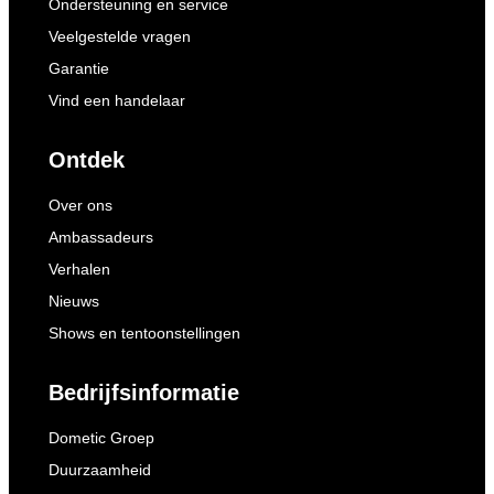
Ondersteuning en service
Veelgestelde vragen
Garantie
Vind een handelaar
Ontdek
Over ons
Ambassadeurs
Verhalen
Nieuws
Shows en tentoonstellingen
Bedrijfsinformatie
Dometic Groep
Duurzaamheid