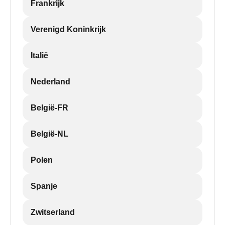
Frankrijk
Verenigd Koninkrijk
Italië
Nederland
België-FR
België-NL
Polen
Spanje
Zwitserland