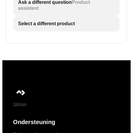
Ask a different question
Product
assistent
Select a different product
Sitemap
Ondersteuning