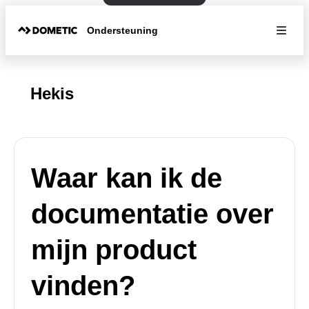
Ondersteuning
Hekis
Waar kan ik de
documentatie over
mijn product
vinden?