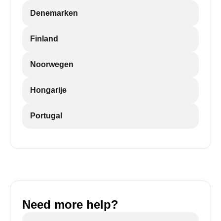
Denemarken
Finland
Noorwegen
Hongarije
Portugal
Need more help?