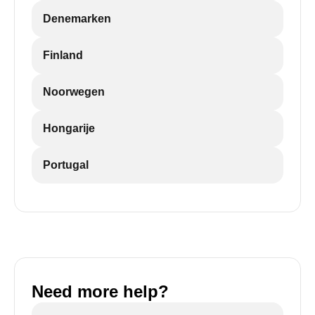
Denemarken
Finland
Noorwegen
Hongarije
Portugal
Need more help?