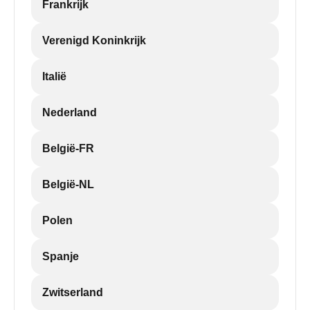
Frankrijk
Verenigd Koninkrijk
Italië
Nederland
België-FR
België-NL
Polen
Spanje
Zwitserland