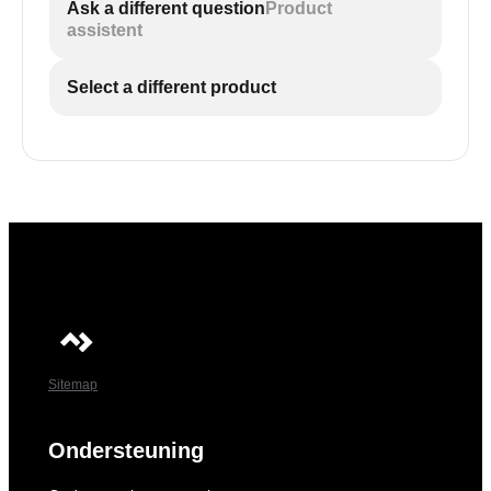
Ask a different question
Product
assistent
Select a different product
Sitemap
Ondersteuning