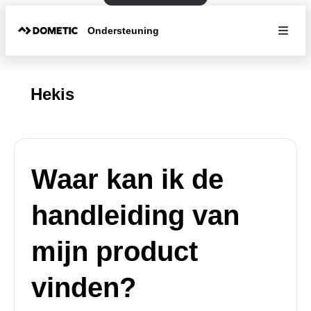
Ondersteuning
Hekis
Waar kan ik de
handleiding van
mijn product
vinden?