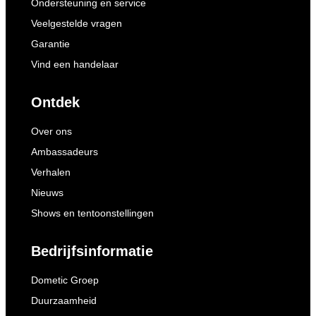
Ondersteuning en service
Veelgestelde vragen
Garantie
Vind een handelaar
Ontdek
Over ons
Ambassadeurs
Verhalen
Nieuws
Shows en tentoonstellingen
Bedrijfsinformatie
Dometic Groep
Duurzaamheid