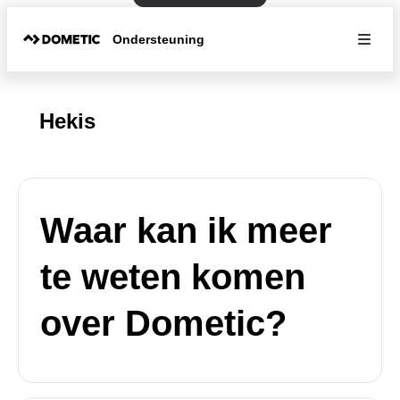
Ondersteuning
Hekis
Waar kan ik meer
te weten komen
over Dometic?