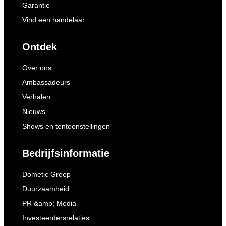
Garantie
Vind een handelaar
Ontdek
Over ons
Ambassadeurs
Verhalen
Nieuws
Shows en tentoonstellingen
Bedrijfsinformatie
Dometic Groep
Duurzaamheid
PR &amp; Media
Investeerdersrelaties