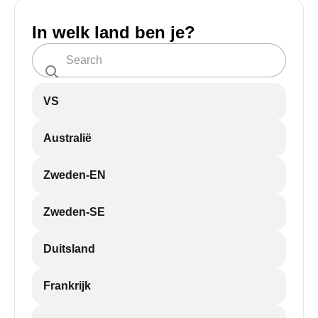
In welk land ben je?
VS
Australië
Zweden-EN
Zweden-SE
Duitsland
Frankrijk