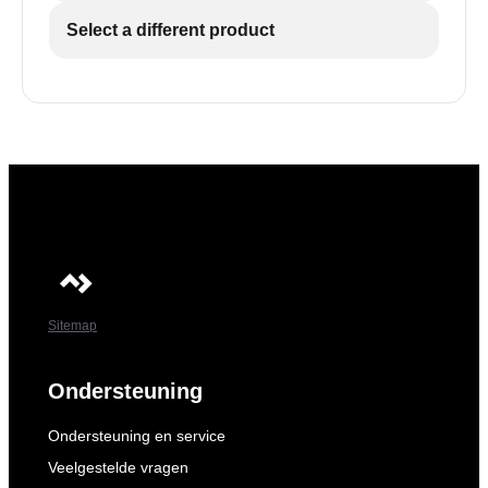
Select a different product
Sitemap
Ondersteuning
Ondersteuning en service
Veelgestelde vragen