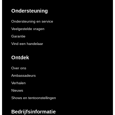
Ondersteuning
Ondersteuning en service
Veelgestelde vragen
Garantie
Vind een handelaar
Ontdek
Over ons
Ambassadeurs
Verhalen
Nieuws
Shows en tentoonstellingen
Bedrijfsinformatie