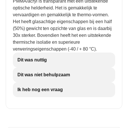
PMMA/acryl is transparant met een uitstekende
optische helderheid. Het is gemakkelijk te
vervaardigen en gemakkelijk te thermo-vormen.
Het heeft glasachtige eigenschappen bij een half
(50%) gewicht ten opzichte van glas en is daarbij
30x sterker. Bovendien heeft het een uitstekende
thermische isolatie en superieure
verweringseigenschappen (-40 / + 80 °C).
Dit was nuttig
Dit was niet behulpzaam
Ik heb nog een vraag