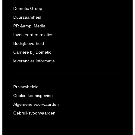
Dometic Groep
Duurzaamheid
PR &amp; Media
Investeerdersrelaties
Bedrijfsoverheid
Carrière bij Dometic
leverancier Informatie
Privacybeleid
Cookie kennisgeving
Algemene voorwaarden
Gebruiksvoorwaarden