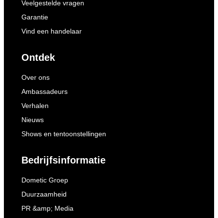
Veelgestelde vragen
Garantie
Vind een handelaar
Ontdek
Over ons
Ambassadeurs
Verhalen
Nieuws
Shows en tentoonstellingen
Bedrijfsinformatie
Dometic Groep
Duurzaamheid
PR &amp; Media