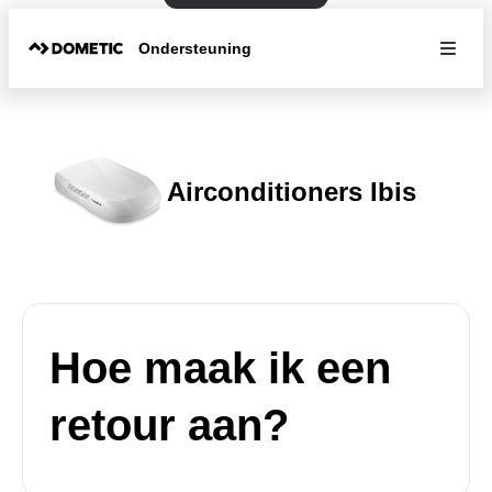
Ondersteuning
Airconditioners Ibis
Hoe maak ik een
retour aan?