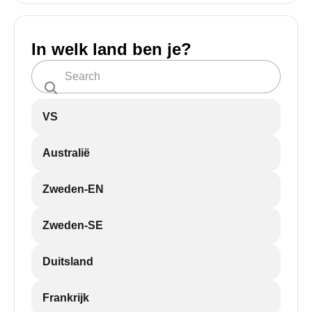
In welk land ben je?
VS
Australië
Zweden-EN
Zweden-SE
Duitsland
Frankrijk