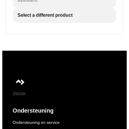
assistent
Select a different product
Sitemap
Ondersteuning
Ondersteuning en service