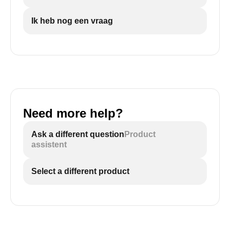
Ik heb nog een vraag
Need more help?
Ask a different question
Product
assistent
Select a different product