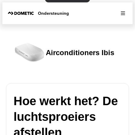
Ondersteuning
Airconditioners Ibis
Hoe werkt het? De
luchtsproeiers
afstellen