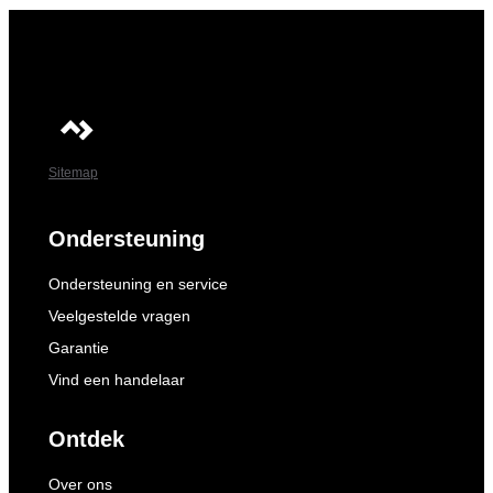
Sitemap
Ondersteuning
Ondersteuning en service
Veelgestelde vragen
Garantie
Vind een handelaar
Ontdek
Over ons