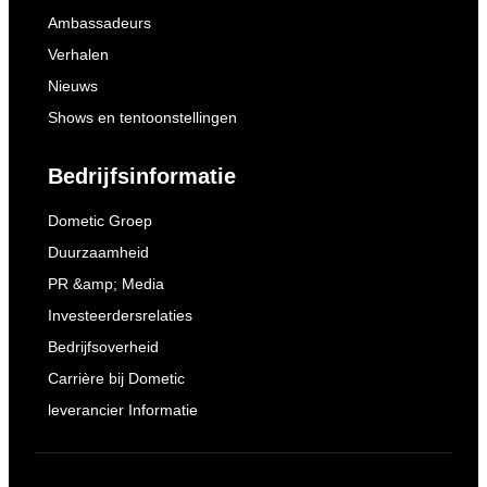
Ambassadeurs
Verhalen
Nieuws
Shows en tentoonstellingen
Bedrijfsinformatie
Dometic Groep
Duurzaamheid
PR &amp; Media
Investeerdersrelaties
Bedrijfsoverheid
Carrière bij Dometic
leverancier Informatie