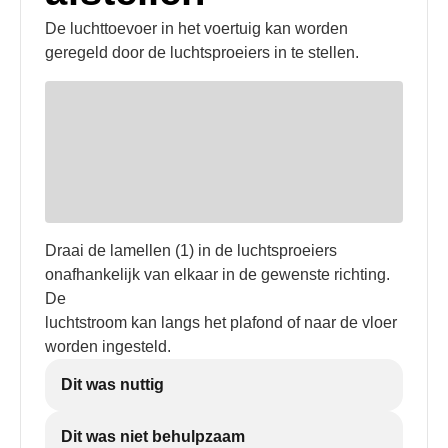
De luchttoevoer in het voertuig kan worden
geregeld door de luchtsproeiers in te stellen.
Draai de lamellen (1) in de luchtsproeiers
onafhankelijk van elkaar in de gewenste richting.
De
luchtstroom kan langs het plafond of naar de vloer
worden ingesteld.
Dit was nuttig
Dit was niet behulpzaam