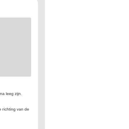
na leeg zijn.
 richting van de