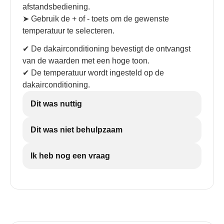
afstandsbediening.
➤ Gebruik de + of - toets om de gewenste
temperatuur te selecteren.
✔ De dakairconditioning bevestigt de ontvangst
van de waarden met een hoge toon.
✔ De temperatuur wordt ingesteld op de
dakairconditioning.
Dit was nuttig
Dit was niet behulpzaam
Ik heb nog een vraag