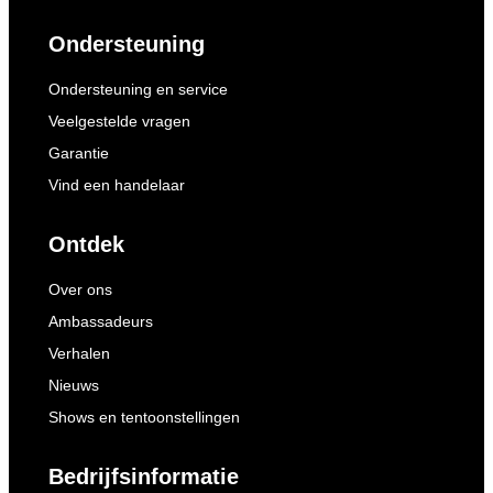
Ondersteuning
Ondersteuning en service
Veelgestelde vragen
Garantie
Vind een handelaar
Ontdek
Over ons
Ambassadeurs
Verhalen
Nieuws
Shows en tentoonstellingen
Bedrijfsinformatie