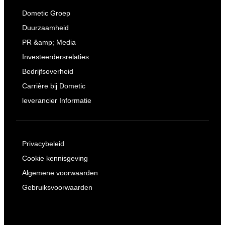
Dometic Groep
Duurzaamheid
PR &amp; Media
Investeerdersrelaties
Bedrijfsoverheid
Carrière bij Dometic
leverancier Informatie
Privacybeleid
Cookie kennisgeving
Algemene voorwaarden
Gebruiksvoorwaarden