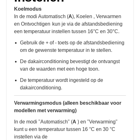
Koelmodus
In de modi Automatisch (
A
), Koelen
, Verwarmen
en Ontvochtigen
kun je via de afstandsbediening
een temperatuur instellen tussen 16°C en 30°C.
Gebruik de + of - toets op de afstandsbediening
om de gewenste temperatuur in te stellen.
De dakairconditioning bevestigt de ontvangst
van de waarden met een hoge toon.
De temperatuur wordt ingesteld op de
dakairconditioning.
Verwarmingsmodus (alleen beschikbaar voor
modellen met verwarming)
In de modi "Automatisch" (
A
) en "Verwarming"
kunt u een temperatuur tussen 16 °C en 30 °C
instellen via de