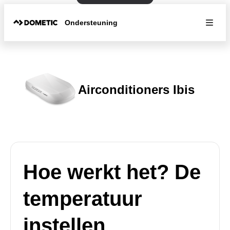
Ondersteuning
Airconditioners Ibis
Hoe werkt het? De
temperatuur
instellen