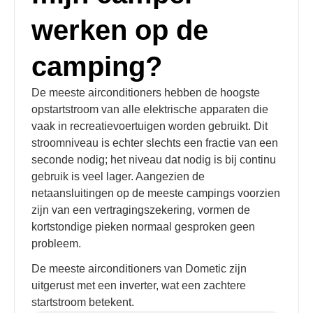
werken op de
camping?
De meeste airconditioners hebben de hoogste
opstartstroom van alle elektrische apparaten die
vaak in recreatievoertuigen worden gebruikt. Dit
stroomniveau is echter slechts een fractie van een
seconde nodig; het niveau dat nodig is bij continu
gebruik is veel lager. Aangezien de
netaansluitingen op de meeste campings voorzien
zijn van een vertragingszekering, vormen de
kortstondige pieken normaal gesproken geen
probleem.
De meeste airconditioners van Dometic zijn
uitgerust met een inverter, wat een zachtere
startstroom betekent.