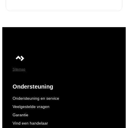
Sitemap
Ondersteuning
Ondersteuning en service
Veelgestelde vragen
Garantie
Vind een handelaar