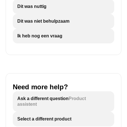
Dit was nuttig
Dit was niet behulpzaam
Ik heb nog een vraag
Need more help?
Ask a different question
Product
assistent
Select a different product