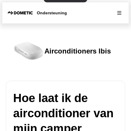
Ondersteuning
Airconditioners Ibis
Hoe laat ik de
airconditioner van
mijn camper