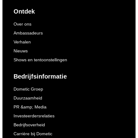
Ontdek
Over ons
Ambassadeurs
Verhalen
Nieuws
Shows en tentoonstellingen
Bedrijfsinformatie
Dometic Groep
Duurzaamheid
PR &amp; Media
Investeerdersrelaties
Bedrijfsoverheid
Carrière bij Dometic