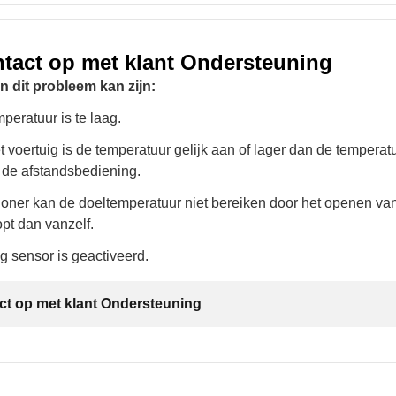
tact op met klant Ondersteuning
 dit probleem kan zijn:
peratuur is te laag.
t voertuig is de temperatuur gelijk aan of lager dan de temperatu
 de afstandsbediening.
ioner kan de doeltemperatuur niet bereiken door het openen va
pt dan vanzelf.
g sensor is geactiveerd.
t op met klant Ondersteuning