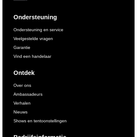
Ondersteuning
Ondersteuning en service
Veelgestelde vragen
Garantie
Vind een handelaar
Ontdek
Over ons
Ambassadeurs
Verhalen
Nieuws
Shows en tentoonstellingen