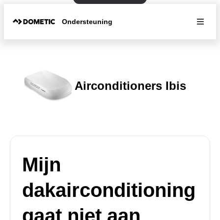
Ondersteuning
Airconditioners Ibis
Mijn
dakairconditioning
gaat niet aan