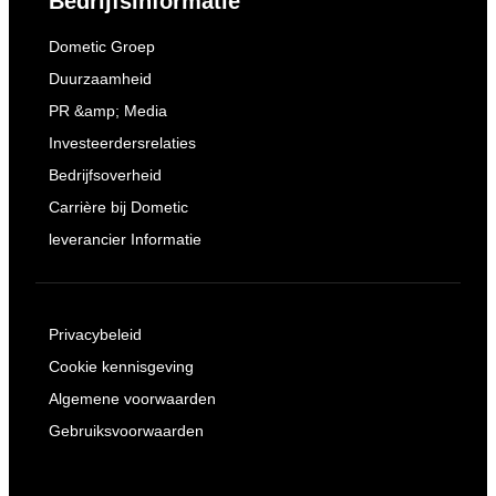
Bedrijfsinformatie
Dometic Groep
Duurzaamheid
PR &amp; Media
Investeerdersrelaties
Bedrijfsoverheid
Carrière bij Dometic
leverancier Informatie
Privacybeleid
Cookie kennisgeving
Algemene voorwaarden
Gebruiksvoorwaarden