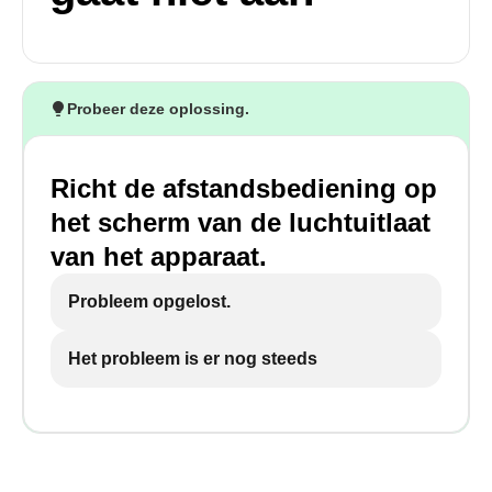
Probeer deze oplossing.
Richt de afstandsbediening op
het scherm van de luchtuitlaat
van het apparaat.
Probleem opgelost.
Het probleem is er nog steeds