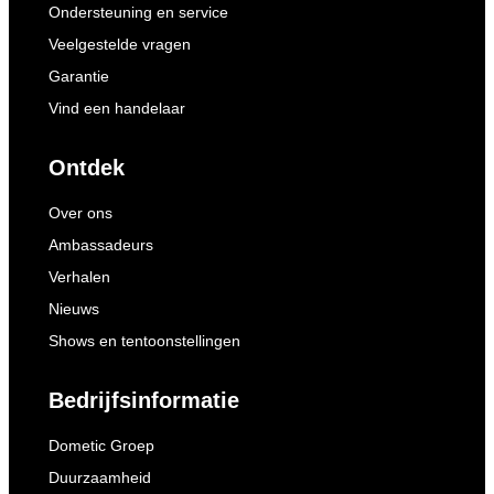
Ondersteuning en service
Veelgestelde vragen
Garantie
Vind een handelaar
Ontdek
Over ons
Ambassadeurs
Verhalen
Nieuws
Shows en tentoonstellingen
Bedrijfsinformatie
Dometic Groep
Duurzaamheid