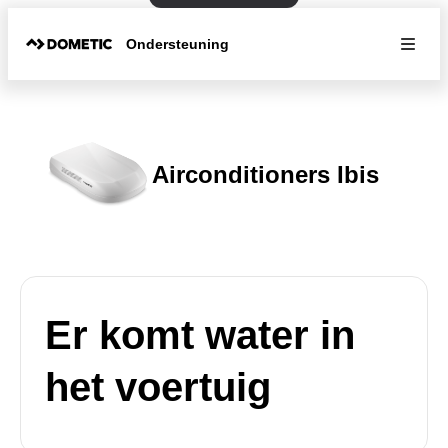
Ondersteuning
Airconditioners Ibis
Er komt water in
het voertuig