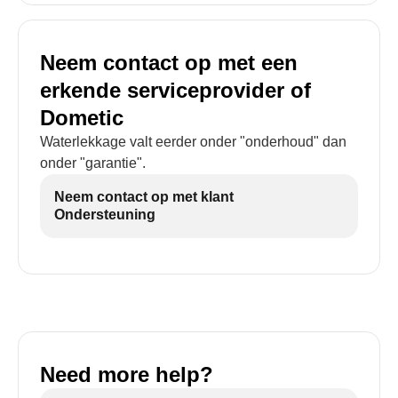
Neem contact op met een
erkende serviceprovider of
Dometic
Waterlekkage valt eerder onder "onderhoud" dan
onder "garantie".
Neem contact op met klant
Ondersteuning
Need more help?