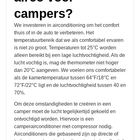
campers?
We investeren in airconditioning om het comfort
thuis of in de auto te verbeteren. Het
temperatuurbereik dat we als comfortabel ervaren
is niet zo groot. Temperaturen tot 25°C worden
alleen bereikt bij een lage luchtvochtigheid. Als de
lucht vochtig is, mag de thermometer niet hoger
dan 20°C aangeven. We voelen ons comfortabeler
als de kamertemperatuur tussen 64°F/18°C en
72°F/22°C ligt en de luchtvochtigheid tussen 40 en
70%.
Om deze omstandigheden te creëren in een
camper moet de lucht tegelijkertijd gekoeld en
ontvochtigd worden. Hiervoor is een
camperairconditioner met compressor nodig.
Airconditioners die gebaseerd zijn op directe of