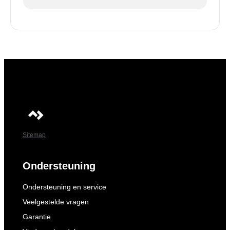
Sitemap
Ondersteuning
Ondersteuning en service
Veelgestelde vragen
Garantie