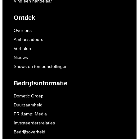
Vind een handelaar
Ontdek
Over ons
Ambassadeurs
Verhalen
Nieuws
Shows en tentoonstellingen
Bedrijfsinformatie
Dometic Groep
Duurzaamheid
PR &amp; Media
Investeerdersrelaties
Bedrijfsoverheid