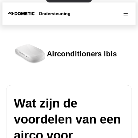
Ondersteuning
Airconditioners Ibis
Wat zijn de
voordelen van een
airco voor