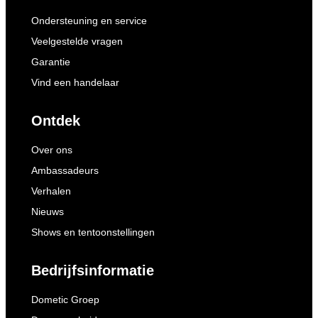
Ondersteuning en service
Veelgestelde vragen
Garantie
Vind een handelaar
Ontdek
Over ons
Ambassadeurs
Verhalen
Nieuws
Shows en tentoonstellingen
Bedrijfsinformatie
Dometic Groep