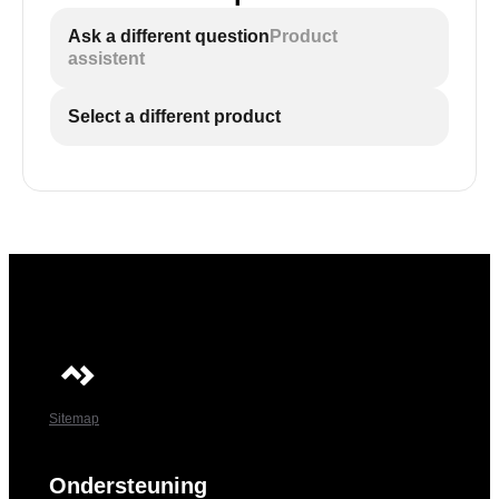
Ask a different question
Product
assistent
Select a different product
Sitemap
Ondersteuning