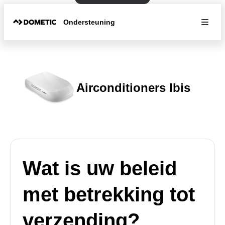
Ondersteuning
Airconditioners Ibis
Wat is uw beleid
met betrekking tot
verzending?