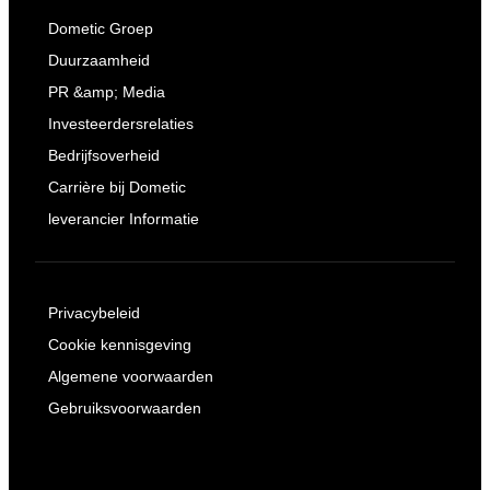
Dometic Groep
Duurzaamheid
PR &amp; Media
Investeerdersrelaties
Bedrijfsoverheid
Carrière bij Dometic
leverancier Informatie
Privacybeleid
Cookie kennisgeving
Algemene voorwaarden
Gebruiksvoorwaarden