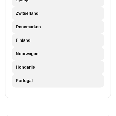
Zwitserland
Denemarken
Finland
Noorwegen
Hongarije
Portugal