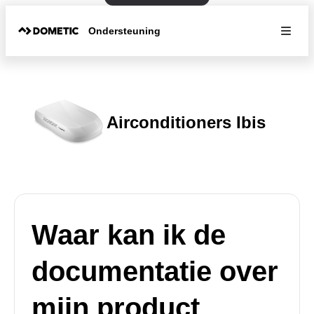
Ondersteuning
Airconditioners Ibis
Waar kan ik de
documentatie over
mijn product