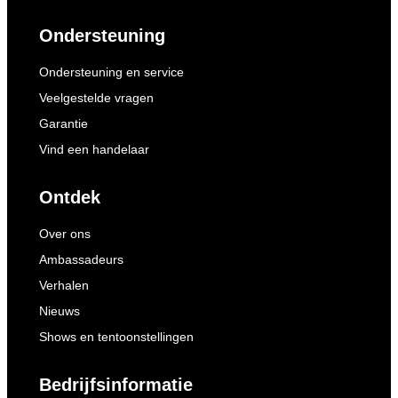
Ondersteuning
Ondersteuning en service
Veelgestelde vragen
Garantie
Vind een handelaar
Ontdek
Over ons
Ambassadeurs
Verhalen
Nieuws
Shows en tentoonstellingen
Bedrijfsinformatie