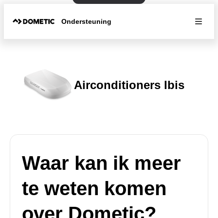
Ondersteuning
Airconditioners Ibis
Waar kan ik meer
te weten komen
over Dometic?