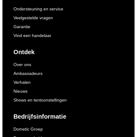
Ondersteuning en service
Veelgestelde vragen
Garantie
Vind een handelaar
Ontdek
Over ons
Ambassadeurs
Verhalen
Nieuws
Shows en tentoonstellingen
Bedrijfsinformatie
Dometic Groep