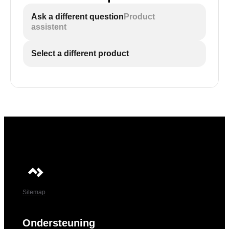
Ask a different question
Product
assistent
Select a different product
Sitemap
Ondersteuning