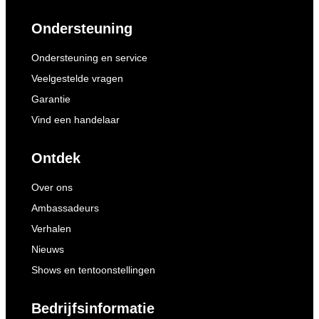
Ondersteuning
Ondersteuning en service
Veelgestelde vragen
Garantie
Vind een handelaar
Ontdek
Over ons
Ambassadeurs
Verhalen
Nieuws
Shows en tentoonstellingen
Bedrijfsinformatie