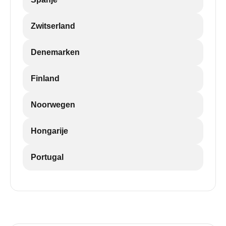
Zwitserland
Denemarken
Finland
Noorwegen
Hongarije
Portugal