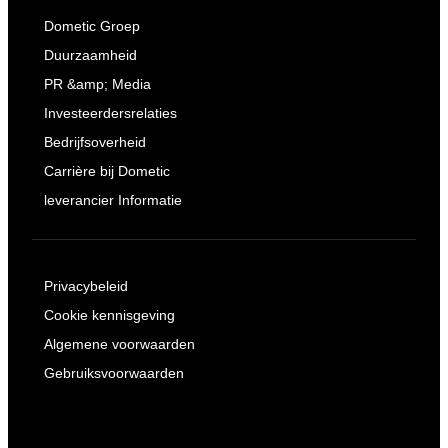
Dometic Groep
Duurzaamheid
PR &amp; Media
Investeerdersrelaties
Bedrijfsoverheid
Carrière bij Dometic
leverancier Informatie
Privacybeleid
Cookie kennisgeving
Algemene voorwaarden
Gebruiksvoorwaarden