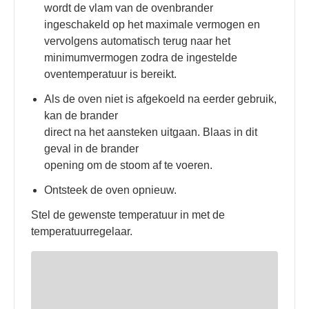
wordt de vlam van de ovenbrander
ingeschakeld op het maximale vermogen en
vervolgens automatisch terug naar het
minimumvermogen zodra de ingestelde
oventemperatuur is bereikt.
Als de oven niet is afgekoeld na eerder gebruik,
kan de brander
direct na het aansteken uitgaan. Blaas in dit
geval in de brander
opening om de stoom af te voeren.
Ontsteek de oven opnieuw.
Stel de gewenste temperatuur in met de
temperatuurregelaar.