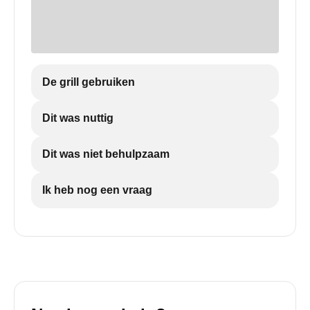
De grill gebruiken
Dit was nuttig
Dit was niet behulpzaam
Ik heb nog een vraag