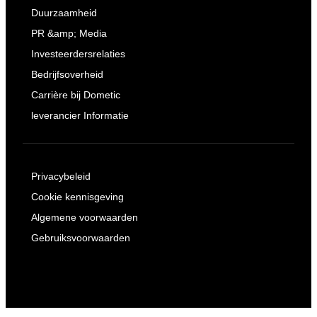
Duurzaamheid
PR &amp; Media
Investeerdersrelaties
Bedrijfsoverheid
Carrière bij Dometic
leverancier Informatie
Privacybeleid
Cookie kennisgeving
Algemene voorwaarden
Gebruiksvoorwaarden