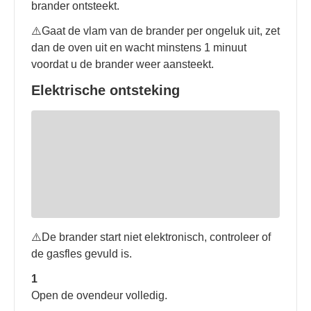
brander ontsteekt.
⚠️Gaat de vlam van de brander per ongeluk uit, zet
dan de oven uit en wacht minstens 1 minuut
voordat u de brander weer aansteekt.
Elektrische ontsteking
⚠️De brander start niet elektronisch, controleer of
de gasfles gevuld is.
1
Open de ovendeur volledig.