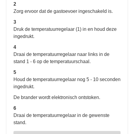
2
Zorg ervoor dat de gastoevoer ingeschakeld is.
3
Druk de temperatuurregelaar (1) in en houd deze
ingedrukt.
4
Draai de temperatuurregelaar naar links in de
stand 1 - 6 op de temperatuurschaal.
5
Houd de temperatuurregelaar nog 5 - 10 seconden
ingedrukt.
De brander wordt elektronisch ontstoken.
6
Draai de temperatuurregelaar in de gewenste
stand.