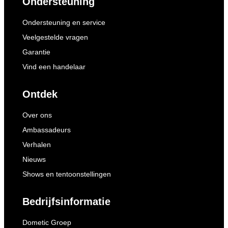
Ondersteuning
Ondersteuning en service
Veelgestelde vragen
Garantie
Vind een handelaar
Ontdek
Over ons
Ambassadeurs
Verhalen
Nieuws
Shows en tentoonstellingen
Bedrijfsinformatie
Dometic Groep