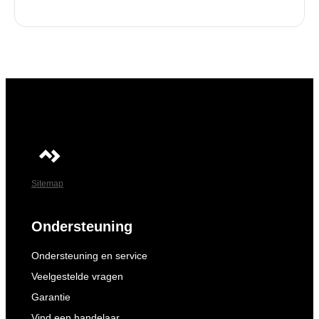
Sitemap
Ondersteuning
Ondersteuning en service
Veelgestelde vragen
Garantie
Vind een handelaar