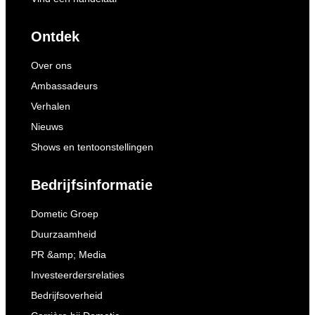
Ontdek
Over ons
Ambassadeurs
Verhalen
Nieuws
Shows en tentoonstellingen
Bedrijfsinformatie
Dometic Groep
Duurzaamheid
PR &amp; Media
Investeerdersrelaties
Bedrijfsoverheid