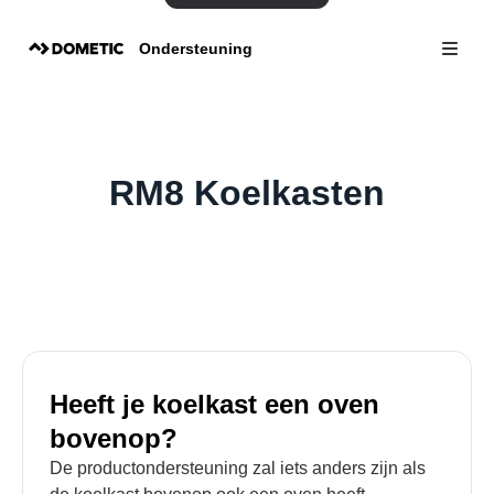
Ondersteuning
RM8 Koelkasten
Heeft je koelkast een oven
bovenop?
De productondersteuning zal iets anders zijn als