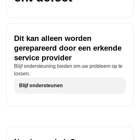
Dit kan alleen worden
gerepareerd door een erkende
service provider
Blijf ondersteuning bieden om uw probleem op te
lossen.
Blijf ondersteunen