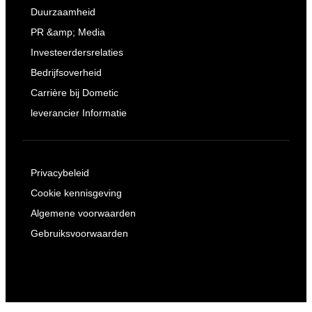
Duurzaamheid
PR &amp; Media
Investeerdersrelaties
Bedrijfsoverheid
Carrière bij Dometic
leverancier Informatie
Privacybeleid
Cookie kennisgeving
Algemene voorwaarden
Gebruiksvoorwaarden