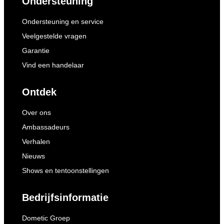
Ondersteuning
Ondersteuning en service
Veelgestelde vragen
Garantie
Vind een handelaar
Ontdek
Over ons
Ambassadeurs
Verhalen
Nieuws
Shows en tentoonstellingen
Bedrijfsinformatie
Dometic Groep