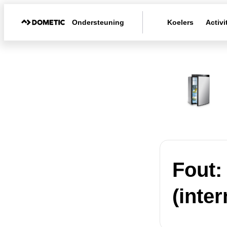
Ondersteuning
Koelers
Activi
Fout:
(inter