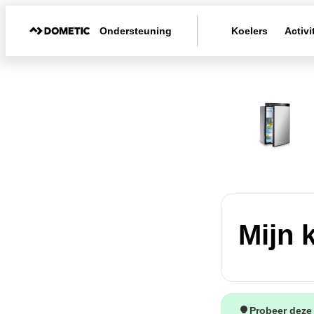
Ondersteuning
Koelers
Activi
Mijn 
Probeer deze