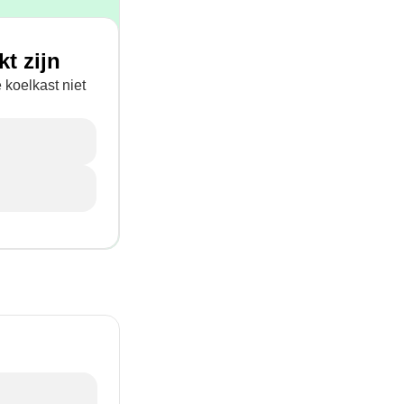
kt zijn
koelkast niet