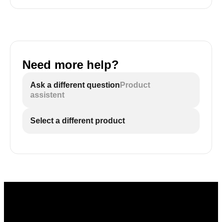
Need more help?
Ask a different question
Product
assistent
Select a different product