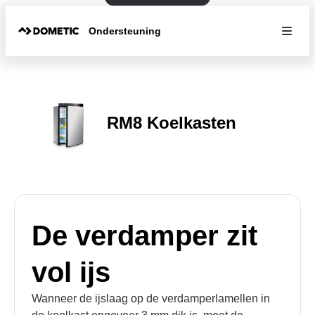
Ondersteuning
RM8 Koelkasten
De verdamper zit
vol ijs
Wanneer de ijslaag op de verdamperlamellen in