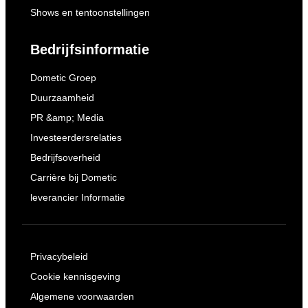
Shows en tentoonstellingen
Bedrijfsinformatie
Dometic Groep
Duurzaamheid
PR &amp; Media
Investeerdersrelaties
Bedrijfsoverheid
Carrière bij Dometic
leverancier Informatie
Privacybeleid
Cookie kennisgeving
Algemene voorwaarden