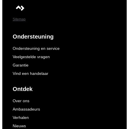
Sitemap
Ondersteuning
Ondersteuning en service
Veelgestelde vragen
Garantie
Vind een handelaar
Ontdek
Over ons
Ambassadeurs
Verhalen
Nieuws