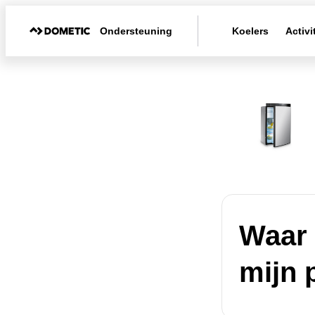
Ondersteuning
Koelers
Activi
Waar 
mijn 