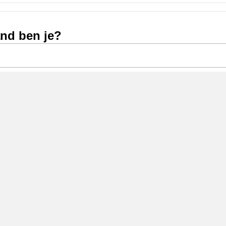
and ben je?