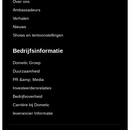
Over ons
Ambassadeurs
Verhalen
Nieuws
Shows en tentoonstellingen
Bedrijfsinformatie
Dometic Groep
Duurzaamheid
PR &amp; Media
Investeerdersrelaties
Bedrijfsoverheid
Carrière bij Dometic
leverancier Informatie