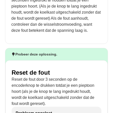
seconden ingedrukt te houden totdat je een
pieptoon hoort. (Als je de knop te lang ingedrukt
houdt, wordt de koelkast uitgeschakeld zonder dat
de fout wordt gereset) Als de fout aanhoudt,
controleer dan de wisselstroomvoeding, want
deze fout betekent dat de spanning laag is.
Probeer deze oplossing.
Reset de fout
Reset de fout door 3 seconden op de
encoderknop te drukken totdat je een pieptoon
hoort (als je de knop te lang ingedrukt houdt,
wordt de koelkast uitgeschakeld zonder dat de
fout wordt gereset).