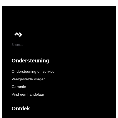
Sitemap
Ondersteuning
Ondersteuning en service
Veelgestelde vragen
Garantie
Vind een handelaar
Ontdek