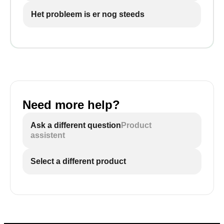
Het probleem is er nog steeds
Need more help?
Ask a different question
Product
assistent
Select a different product