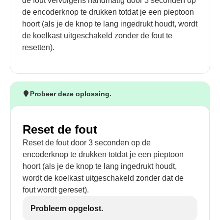
de fout vervolgens handmatig door 3 seconden op
de encoderknop te drukken totdat je een pieptoon
hoort (als je de knop te lang ingedrukt houdt, wordt
de koelkast uitgeschakeld zonder de fout te
resetten).
Probeer deze oplossing.
Reset de fout
Reset de fout door 3 seconden op de
encoderknop te drukken totdat je een pieptoon
hoort (als je de knop te lang ingedrukt houdt,
wordt de koelkast uitgeschakeld zonder dat de
fout wordt gereset).
Probleem opgelost.