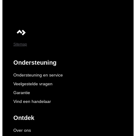
Sitemap
Ondersteuning
Ondersteuning en service
Veelgestelde vragen
Garantie
Vind een handelaar
Ontdek
Over ons