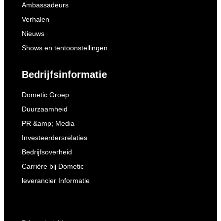
Ambassadeurs
Verhalen
Nieuws
Shows en tentoonstellingen
Bedrijfsinformatie
Dometic Groep
Duurzaamheid
PR &amp; Media
Investeerdersrelaties
Bedrijfsoverheid
Carrière bij Dometic
leverancier Informatie