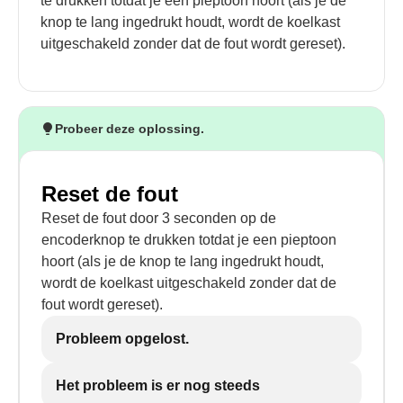
te drukken totdat je een pieptoon hoort (als je de
knop te lang ingedrukt houdt, wordt de koelkast
uitgeschakeld zonder dat de fout wordt gereset).
Probeer deze oplossing.
Reset de fout
Reset de fout door 3 seconden op de
encoderknop te drukken totdat je een pieptoon
hoort (als je de knop te lang ingedrukt houdt,
wordt de koelkast uitgeschakeld zonder dat de
fout wordt gereset).
Probleem opgelost.
Het probleem is er nog steeds