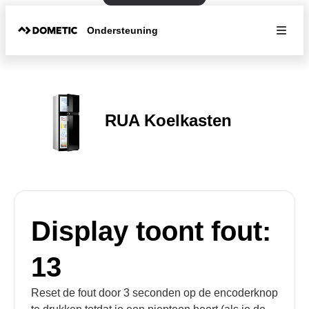
Ondersteuning
RUA Koelkasten
Display toont fout:
13
Reset de fout door 3 seconden op de encoderknop