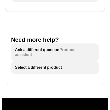
Need more help?
Ask a different question
Product
assistent
Select a different product