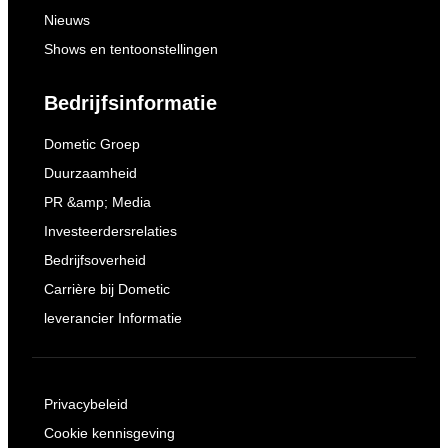
Nieuws
Shows en tentoonstellingen
Bedrijfsinformatie
Dometic Groep
Duurzaamheid
PR &amp; Media
Investeerdersrelaties
Bedrijfsoverheid
Carrière bij Dometic
leverancier Informatie
Privacybeleid
Cookie kennisgeving