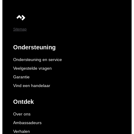
Sitemap
Ondersteuning
Ondersteuning en service
Veelgestelde vragen
Garantie
Vind een handelaar
Ontdek
Over ons
Ambassadeurs
Verhalen