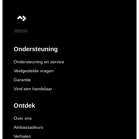
Sitemap
Ondersteuning
Ondersteuning en service
Veelgestelde vragen
Garantie
Vind een handelaar
Ontdek
Over ons
Ambassadeurs
Verhalen