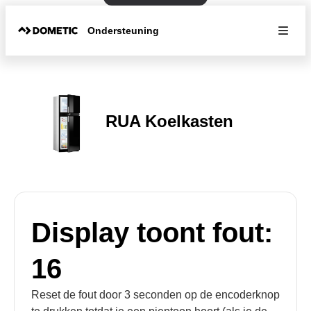
Ondersteuning
RUA Koelkasten
Display toont fout:
16
Reset de fout door 3 seconden op de encoderknop