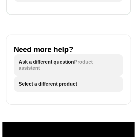
Need more help?
Ask a different question
Product
assistent
Select a different product