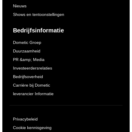
Nieuws
Shows en tentoonstellingen
Bedrijfsinformatie
Dometic Groep
Duurzaamheid
PR &amp; Media
Investeerdersrelaties
Bedrijfsoverheid
Carrière bij Dometic
leverancier Informatie
Privacybeleid
Cookie kennisgeving