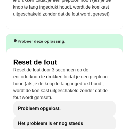
te drukken totdat je een pieptoon hoort (als je de
knop te lang ingedrukt houdt, wordt de koelkast
uitgeschakeld zonder dat de fout wordt gereset).
Probeer deze oplossing.
Reset de fout
Reset de fout door 3 seconden op de
encoderknop te drukken totdat je een pieptoon
hoort (als je de knop te lang ingedrukt houdt,
wordt de koelkast uitgeschakeld zonder dat de
fout wordt gereset).
Probleem opgelost.
Het probleem is er nog steeds