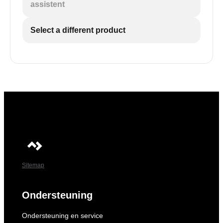
assistent
Select a different product
Sitemap
Ondersteuning
Ondersteuning en service