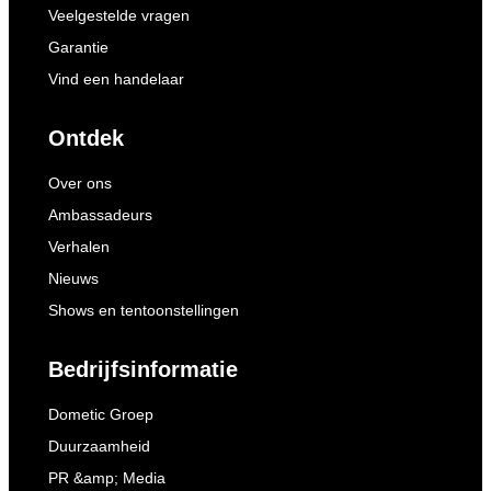
Veelgestelde vragen
Garantie
Vind een handelaar
Ontdek
Over ons
Ambassadeurs
Verhalen
Nieuws
Shows en tentoonstellingen
Bedrijfsinformatie
Dometic Groep
Duurzaamheid
PR &amp; Media