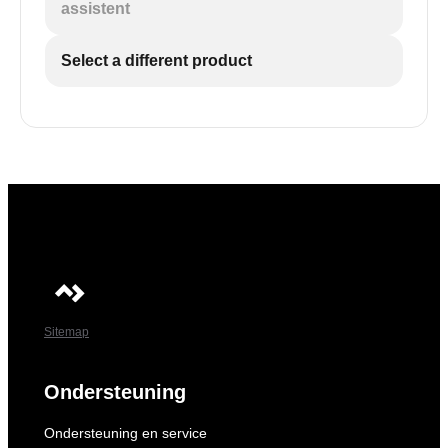
assistent
Select a different product
Sitemap
Ondersteuning
Ondersteuning en service