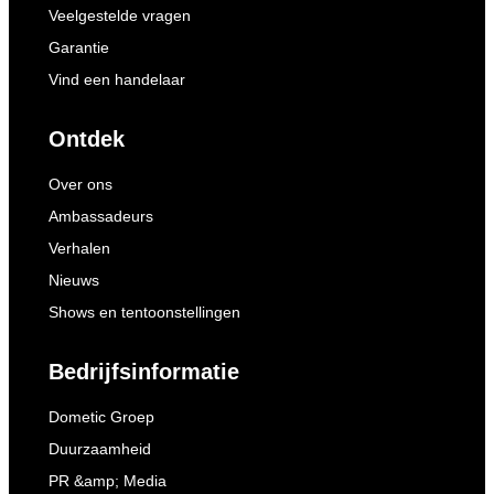
Veelgestelde vragen
Garantie
Vind een handelaar
Ontdek
Over ons
Ambassadeurs
Verhalen
Nieuws
Shows en tentoonstellingen
Bedrijfsinformatie
Dometic Groep
Duurzaamheid
PR &amp; Media