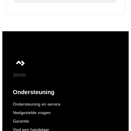
Sitemap
Ondersteuning
Ondersteuning en service
Veelgestelde vragen
Garantie
Vind een handelaar