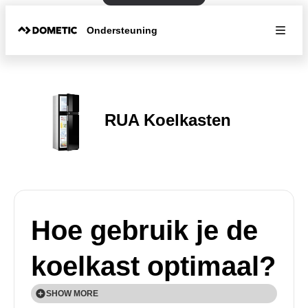
Ondersteuning
RUA Koelkasten
Hoe gebruik je de
koelkast optimaal?
SHOW MORE