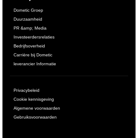
Dometic Groep
Duurzaamheid
PR &amp; Media
Investeerdersrelaties
Bedrijfsoverheid
Carrière bij Dometic
leverancier Informatie
Privacybeleid
Cookie kennisgeving
Algemene voorwaarden
Gebruiksvoorwaarden