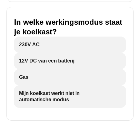
In welke werkingsmodus staat
je koelkast?
230V AC
12V DC van een batterij
Gas
Mijn koelkast werkt niet in
automatische modus