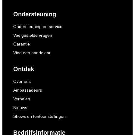
Ondersteuning
Ondersteuning en service
Veelgestelde vragen
Garantie
Vind een handelaar
Ontdek
Over ons
Ambassadeurs
Verhalen
Nieuws
Shows en tentoonstellingen
Bedrijfsinformatie