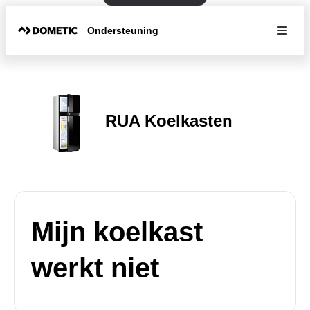
Ondersteuning
RUA Koelkasten
Mijn koelkast
werkt niet