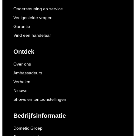
Ondersteuning en service
Veelgestelde vragen
Garantie
Vind een handelaar
Ontdek
Over ons
Ambassadeurs
Verhalen
Nieuws
Shows en tentoonstellingen
Bedrijfsinformatie
Dometic Groep