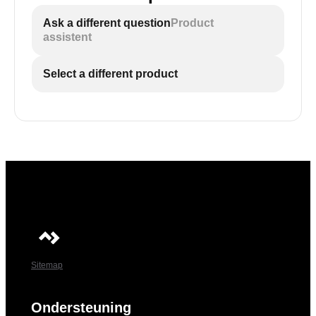
Ask a different question
Product
assistent
Select a different product
Sitemap
Ondersteuning