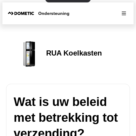
Ondersteuning
RUA Koelkasten
Wat is uw beleid
met betrekking tot
verzending?