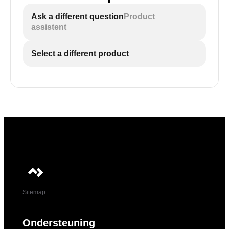
Ask a different question
Product
assistent
Select a different product
Sitemap
Ondersteuning