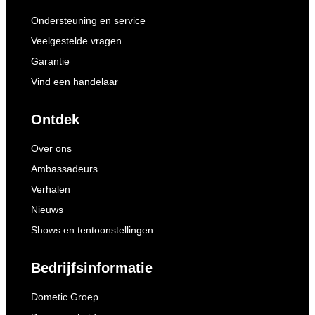
Ondersteuning en service
Veelgestelde vragen
Garantie
Vind een handelaar
Ontdek
Over ons
Ambassadeurs
Verhalen
Nieuws
Shows en tentoonstellingen
Bedrijfsinformatie
Dometic Groep