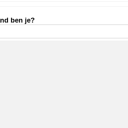
and ben je?