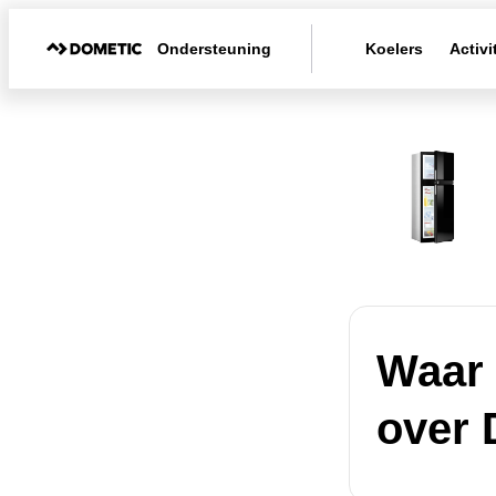
Ondersteuning
Koelers
Activi
Waar 
over 