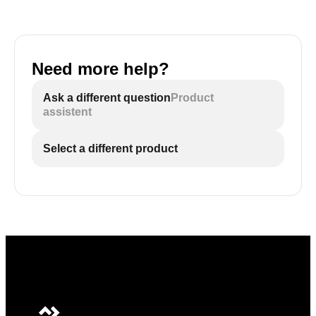
Need more help?
Ask a different question
Product
assistent
Select a different product