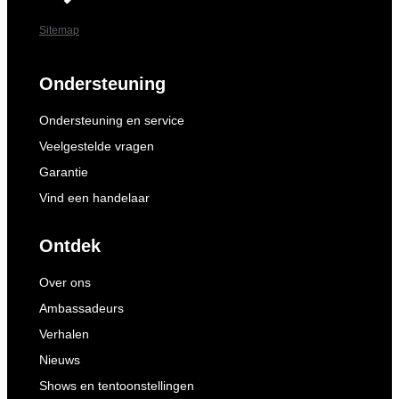
Sitemap
Ondersteuning
Ondersteuning en service
Veelgestelde vragen
Garantie
Vind een handelaar
Ontdek
Over ons
Ambassadeurs
Verhalen
Nieuws
Shows en tentoonstellingen