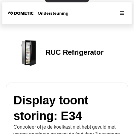
Ondersteuning
RUC Refrigerator
Display toont
storing: E34
Controleer of je de koelkast niet hebt gevuld met