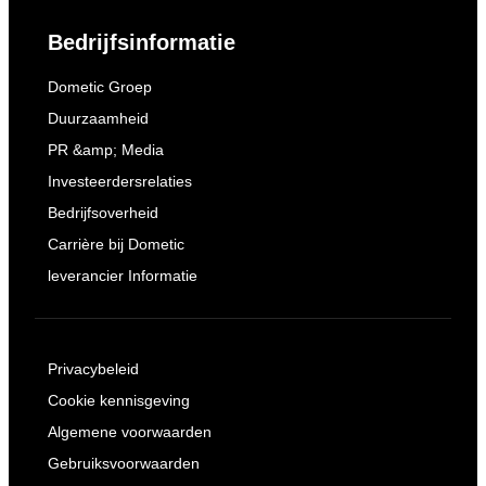
Bedrijfsinformatie
Dometic Groep
Duurzaamheid
PR &amp; Media
Investeerdersrelaties
Bedrijfsoverheid
Carrière bij Dometic
leverancier Informatie
Privacybeleid
Cookie kennisgeving
Algemene voorwaarden
Gebruiksvoorwaarden