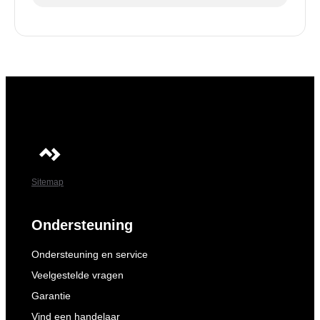
Sitemap
Ondersteuning
Ondersteuning en service
Veelgestelde vragen
Garantie
Vind een handelaar