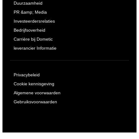
Duurzaamheid
PR &amp; Media
Investeerdersrelaties
Bedrijfsoverheid
Carrière bij Dometic
leverancier Informatie
Privacybeleid
Cookie kennisgeving
Algemene voorwaarden
Gebruiksvoorwaarden