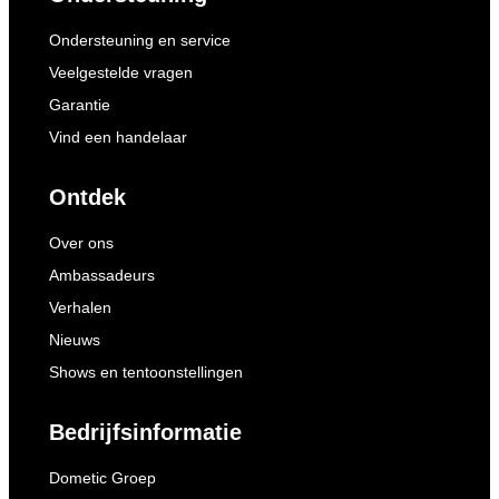
Ondersteuning en service
Veelgestelde vragen
Garantie
Vind een handelaar
Ontdek
Over ons
Ambassadeurs
Verhalen
Nieuws
Shows en tentoonstellingen
Bedrijfsinformatie
Dometic Groep