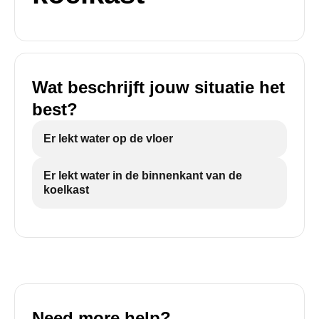
Wat beschrijft jouw situatie het
best?
Er lekt water op de vloer
Er lekt water in de binnenkant van de
koelkast
Need more help?