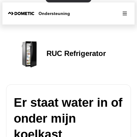
Ondersteuning
RUC Refrigerator
Er staat water in of
onder mijn
koelkast