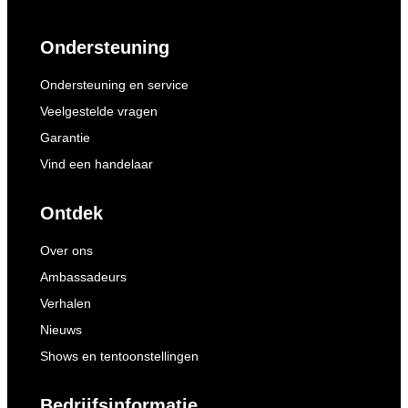
Ondersteuning
Ondersteuning en service
Veelgestelde vragen
Garantie
Vind een handelaar
Ontdek
Over ons
Ambassadeurs
Verhalen
Nieuws
Shows en tentoonstellingen
Bedrijfsinformatie