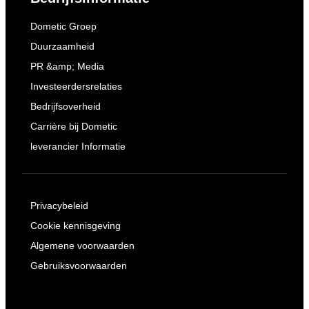
Dometic Groep
Duurzaamheid
PR &amp; Media
Investeerdersrelaties
Bedrijfsoverheid
Carrière bij Dometic
leverancier Informatie
Privacybeleid
Cookie kennisgeving
Algemene voorwaarden
Gebruiksvoorwaarden