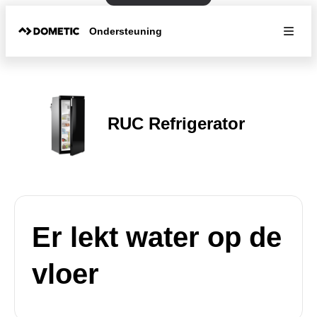
Ondersteuning
RUC Refrigerator
Er lekt water op de
vloer