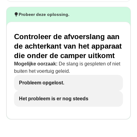
Probeer deze oplossing.
Controleer de afvoerslang aan
de achterkant van het apparaat
die onder de camper uitkomt
Mogelijke oorzaak:
De slang is gespleten of niet
buiten het voertuig geleid.
Probleem opgelost.
Het probleem is er nog steeds