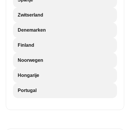
Zwitserland
Denemarken
Finland
Noorwegen
Hongarije
Portugal