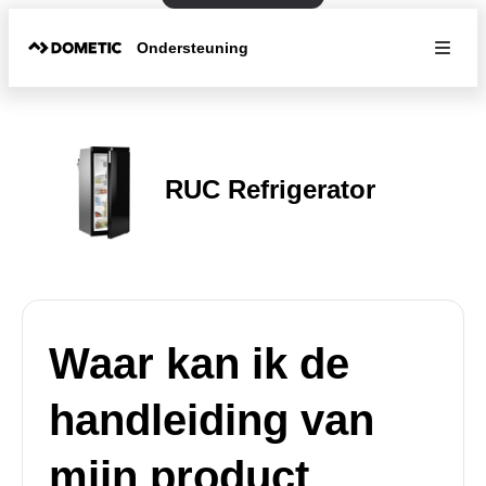
Ondersteuning
RUC Refrigerator
Waar kan ik de
handleiding van
mijn product