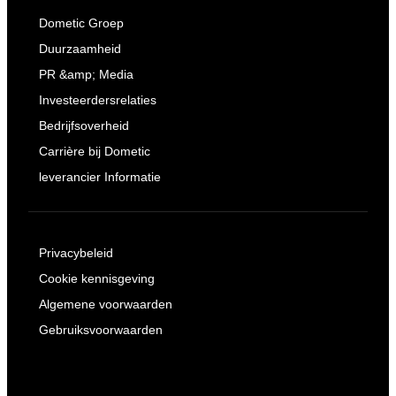
Dometic Groep
Duurzaamheid
PR &amp; Media
Investeerdersrelaties
Bedrijfsoverheid
Carrière bij Dometic
leverancier Informatie
Privacybeleid
Cookie kennisgeving
Algemene voorwaarden
Gebruiksvoorwaarden