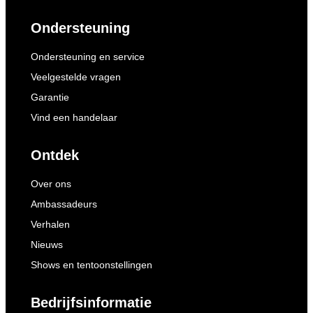
Ondersteuning
Ondersteuning en service
Veelgestelde vragen
Garantie
Vind een handelaar
Ontdek
Over ons
Ambassadeurs
Verhalen
Nieuws
Shows en tentoonstellingen
Bedrijfsinformatie