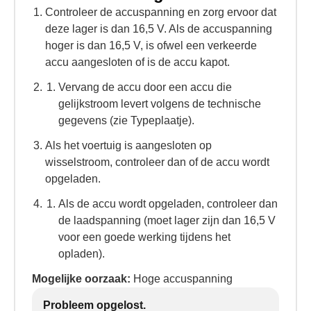
Controleer de accuspanning en zorg ervoor dat
deze lager is dan 16,5 V. Als de accuspanning
hoger is dan 16,5 V, is ofwel een verkeerde
accu aangesloten of is de accu kapot.
Vervang de accu door een accu die
gelijkstroom levert volgens de technische
gegevens (zie Typeplaatje).
Als het voertuig is aangesloten op
wisselstroom, controleer dan of de accu wordt
opgeladen.
Als de accu wordt opgeladen, controleer dan
de laadspanning (moet lager zijn dan 16,5 V
voor een goede werking tijdens het
opladen).
Mogelijke oorzaak:
Hoge accuspanning
Probleem opgelost.