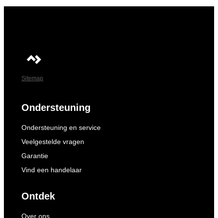
Sitemap
Ondersteuning
Ondersteuning en service
Veelgestelde vragen
Garantie
Vind een handelaar
Ontdek
Over ons