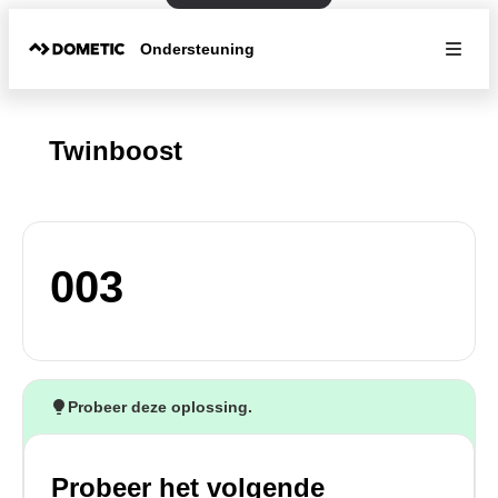
Ondersteuning
Twinboost
003
Probeer deze oplossing.
Probeer het volgende