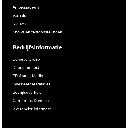
Ambassadeurs
Verhalen
Nieuws
Shows en tentoonstellingen
Bedrijfsinformatie
Dometic Groep
Duurzaamheid
PR &amp; Media
Investeerdersrelaties
Bedrijfsoverheid
Carrière bij Dometic
leverancier Informatie