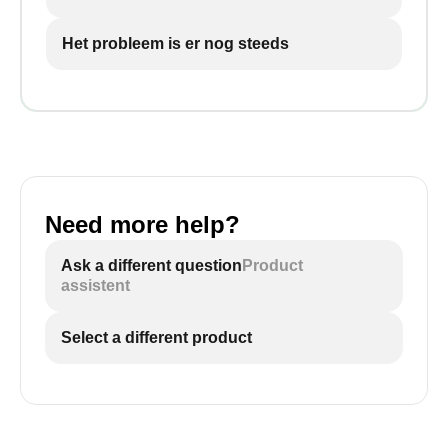
Het probleem is er nog steeds
Need more help?
Ask a different question
Product
assistent
Select a different product