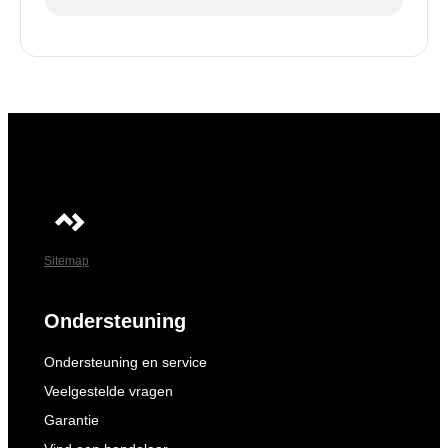
Sitemap
Ondersteuning
Ondersteuning en service
Veelgestelde vragen
Garantie