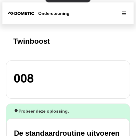
Ondersteuning
Twinboost
008
Probeer deze oplossing.
De standaardroutine uitvoeren