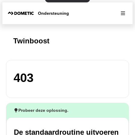
Ondersteuning
Twinboost
403
Probeer deze oplossing.
De standaardroutine uitvoeren