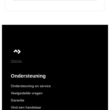
Sitemap
Ondersteuning
Ondersteuning en service
Veelgestelde vragen
Garantie
Vind een handelaar