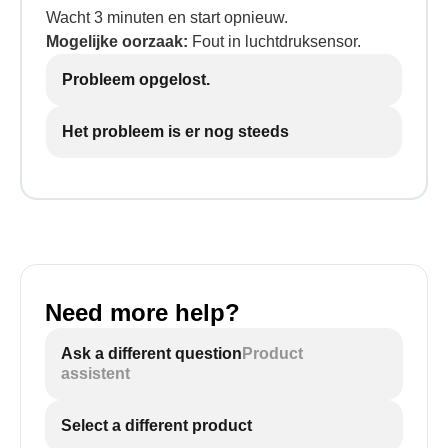
Wacht 3 minuten en start opnieuw.
Mogelijke oorzaak:
Fout in luchtdruksensor.
Probleem opgelost.
Het probleem is er nog steeds
Need more help?
Ask a different question
Product
assistent
Select a different product