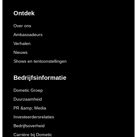
Ontdek
Over ons
Ambassadeurs
Verhalen
Nieuws
Shows en tentoonstellingen
Bedrijfsinformatie
Dometic Groep
Duurzaamheid
PR &amp; Media
Investeerdersrelaties
Bedrijfsoverheid
Carrière bij Dometic