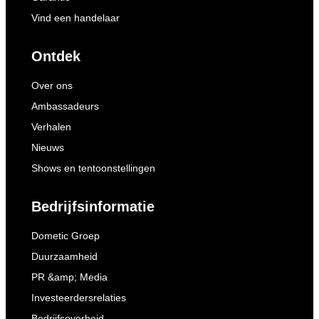
Vind een handelaar
Ontdek
Over ons
Ambassadeurs
Verhalen
Nieuws
Shows en tentoonstellingen
Bedrijfsinformatie
Dometic Groep
Duurzaamheid
PR &amp; Media
Investeerdersrelaties
Bedrijfsoverheid