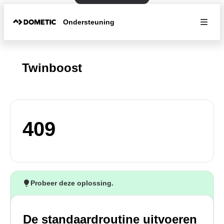
Ondersteuning
Twinboost
409
Probeer deze oplossing.
De standaardroutine uitvoeren