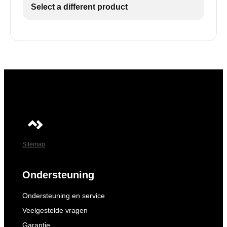
Select a different product
Sitemap
Ondersteuning
Ondersteuning en service
Veelgestelde vragen
Garantie