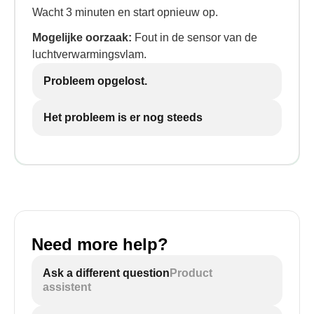
Wacht 3 minuten en start opnieuw op.
Mogelijke oorzaak:
Fout in de sensor van de
luchtverwarmingsvlam.
Probleem opgelost.
Het probleem is er nog steeds
Need more help?
Ask a different question
Product
assistent