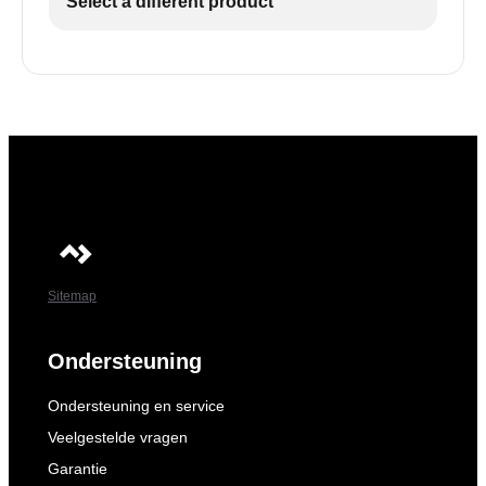
Select a different product
Sitemap
Ondersteuning
Ondersteuning en service
Veelgestelde vragen
Garantie