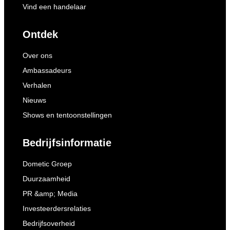
Vind een handelaar
Ontdek
Over ons
Ambassadeurs
Verhalen
Nieuws
Shows en tentoonstellingen
Bedrijfsinformatie
Dometic Groep
Duurzaamheid
PR &amp; Media
Investeerdersrelaties
Bedrijfsoverheid