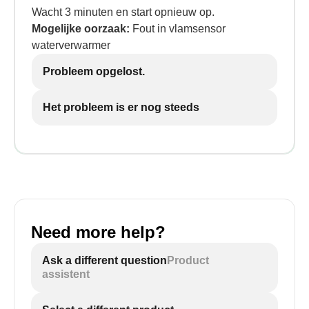
Wacht 3 minuten en start opnieuw op.
Mogelijke oorzaak:
Fout in vlamsensor
waterverwarmer
Probleem opgelost.
Het probleem is er nog steeds
Need more help?
Ask a different question
Product
assistent