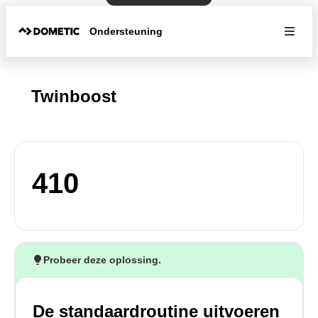
Ondersteuning
Twinboost
410
Probeer deze oplossing.
De standaardroutine uitvoeren