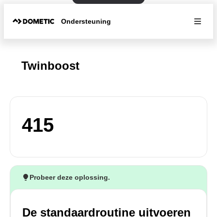
Ondersteuning
Twinboost
415
Probeer deze oplossing.
De standaardroutine uitvoeren