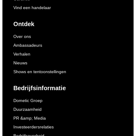
Vind een handelaar
Ontdek
Over ons
Ambassadeurs
Verhalen
Nieuws
Shows en tentoonstellingen
Bedrijfsinformatie
Dometic Groep
Duurzaamheid
PR &amp; Media
Investeerdersrelaties
Bedrijfsoverheid