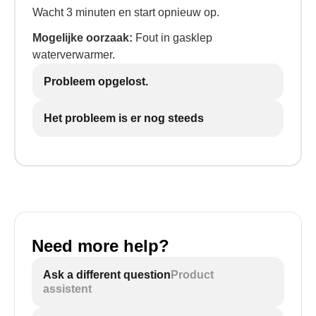
Wacht 3 minuten en start opnieuw op.
Mogelijke oorzaak:
Fout in gasklep
waterverwarmer.
Probleem opgelost.
Het probleem is er nog steeds
Need more help?
Ask a different question
Product
assistent