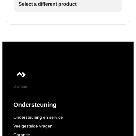
Select a different product
Sitemap
Ondersteuning
Ondersteuning en service
Veelgestelde vragen
Garantie